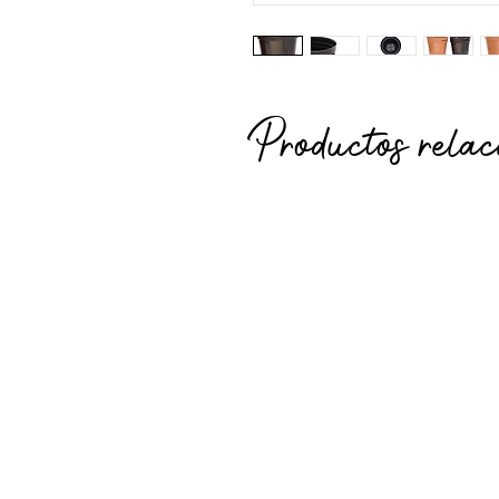
Productos relac