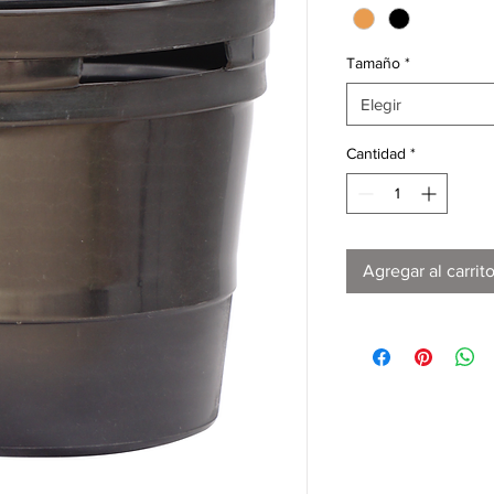
Tamaño
*
Elegir
Cantidad
*
Agregar al carrit