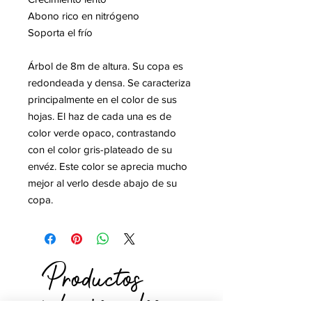
Abono rico en nitrógeno
Soporta el frío
Árbol de 8m de altura. Su copa es
redondeada y densa. Se caracteriza
principalmente en el color de sus
hojas. El haz de cada una es de
color verde opaco, contrastando
con el color gris-plateado de su
envéz. Este color se aprecia mucho
mejor al verlo desde abajo de su
copa.
Productos
relacionados