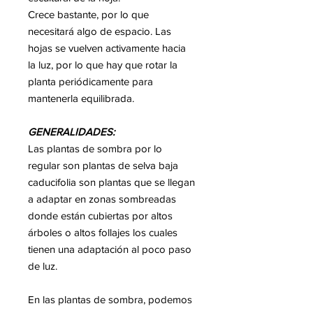
Crece bastante, por lo que
necesitará algo de espacio. Las
hojas se vuelven activamente hacia
la luz, por lo que hay que rotar la
planta periódicamente para
mantenerla equilibrada.
GENERALIDADES:
Las plantas de sombra por lo
regular son plantas de selva baja
caducifolia son plantas que se llegan
a adaptar en zonas sombreadas
donde están cubiertas por altos
árboles o altos follajes los cuales
tienen una adaptación al poco paso
de luz.
En las plantas de sombra, podemos