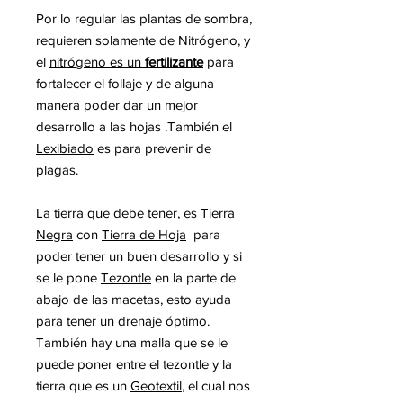
Por lo regular las plantas de sombra,
requieren solamente de Nitrógeno, y
el
nitrógeno es un
fertilizante
para
fortalecer el follaje y de alguna
manera poder dar un mejor
desarrollo a las hojas .También el
Lexibiado
es para prevenir de
plagas.
La tierra que debe tener, es
Tierra
Negra
con
Tierra de Hoja
para
poder tener un buen desarrollo y si
se le pone
Tezontle
en la parte de
abajo de las macetas, esto ayuda
para tener un drenaje óptimo.
También hay una malla que se le
puede poner entre el tezontle y la
tierra que es un
Geotextil
, el cual nos