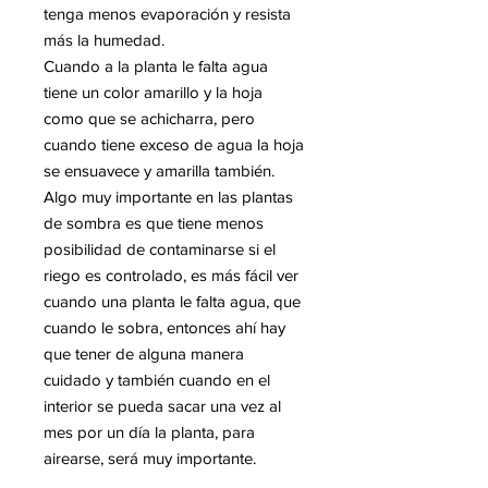
tenga menos evaporación y resista
más la humedad.
Cuando a la planta le falta agua
tiene un color amarillo y la hoja
como que se achicharra, pero
cuando tiene exceso de agua la hoja
se ensuavece y amarilla también.
Algo muy importante en las plantas
de sombra es que tiene menos
posibilidad de contaminarse si el
riego es controlado, es más fácil ver
cuando una planta le falta agua, que
cuando le sobra, entonces ahí hay
que tener de alguna manera
cuidado y también cuando en el
interior se pueda sacar una vez al
mes por un día la planta, para
airearse, será muy importante.