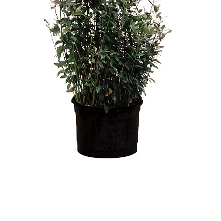
Vista rápida