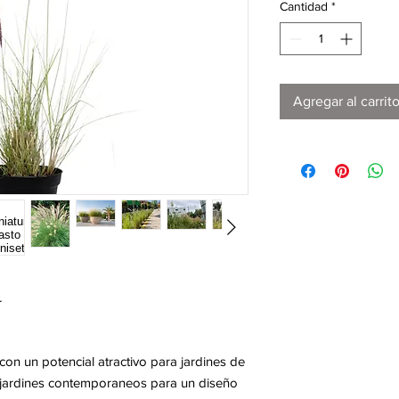
Cantidad
*
Agregar al carrit
.
 con un potencial atractivo para jardines de
 jardines contemporaneos para un diseño