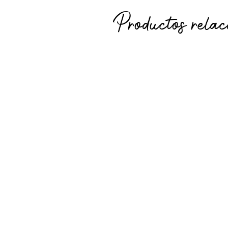
Productos relac