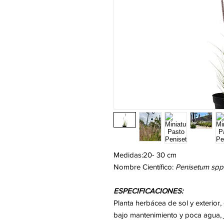
Medidas:20- 30 cm
Nombre Científico:
Penisetum spp
ESPECIFICACIONES:
Planta herbácea de sol y exterior,
bajo mantenimiento y poca agua,