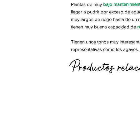
Plantas de muy
bajo mantenimien
llegar a pudrir por exceso de ag
muy largos de riego hasta de un 
tienen muy buena capacidad de
r
Tienen unos tonos muy interesant
representativas como los agaves.
Productos relac