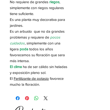
No requiere de grandes
riegos
,
simplemente con riegos regulares
tiene suficiente.
Es una planta muy decorativa para
jardines.
Es un arbusto que no da grandes
problemas y requiere de
pocos
cuidados
, simplemente con una
ligera
poda
todos los años
favorecemos su floración que sera
más intensa.
El clima
ha de ser cálido sin heladas
y exposición pleno sol.
El
Fertilizante de potasio
favorece
mucho la floración.