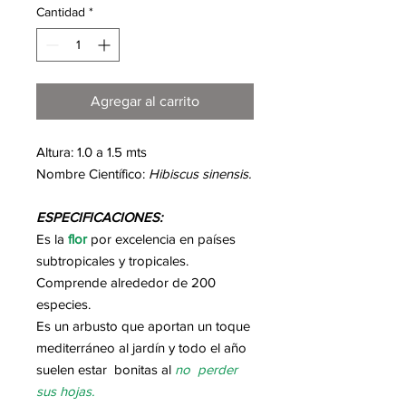
Cantidad
*
Agregar al carrito
Altura: 1.0 a 1.5 mts
Nombre Científico:
Hibiscus sinensis.
ESPECIFICACIONES:
Es la
flor
por excelencia en países
subtropicales y tropicales.
Comprende alrededor de 200
especies.
Es un arbusto que aportan un toque
mediterráneo al jardín y todo el año
suelen estar bonitas al
no perder
sus hojas.