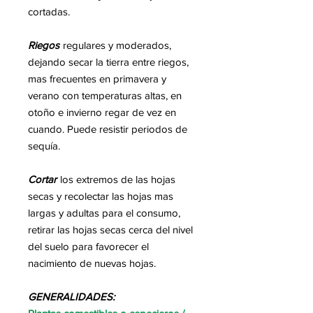
cortadas.
Riegos
regulares y moderados,
dejando secar la tierra entre riegos,
mas frecuentes en primavera y
verano con temperaturas altas, en
otoño e invierno regar de vez en
cuando. Puede resistir periodos de
sequía.
Cortar
los extremos de las hojas
secas y recolectar las hojas mas
largas y adultas para el consumo,
retirar las hojas secas cerca del nivel
del suelo para favorecer el
nacimiento de nuevas hojas.
GENERALIDADES: