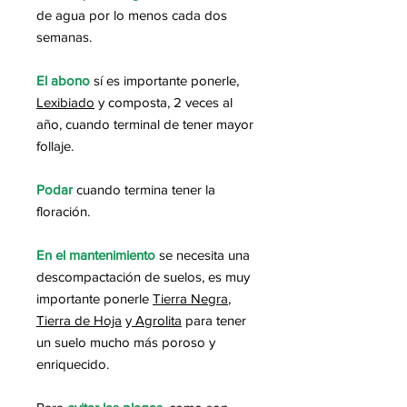
de agua por lo menos cada dos
semanas.
El abono
sí es importante ponerle,
Lexibiado
y composta, 2 veces al
año, cuando terminal de tener mayor
follaje.
Podar
cuando termina tener la
floración.
En el mantenimiento
se necesita una
descompactación de suelos, es muy
importante ponerle
Tierra Negra
,
Tierra de Hoja
y
Agrolita
para tener
un suelo mucho más poroso y
enriquecido.