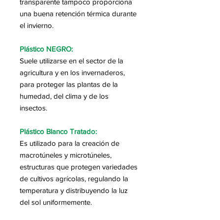
transparente tampoco proporciona
una buena retención térmica durante
el invierno.
Plástico NEGRO:
Suele utilizarse en el sector de la
agricultura y en los invernaderos,
para proteger las plantas de la
humedad, del clima y de los
insectos.
Plástico Blanco Tratado:
Es utilizado para la creación de
macrotúneles y microtúneles,
estructuras que protegen variedades
de cultivos agrícolas, regulando la
temperatura y distribuyendo la luz
del sol uniformemente.