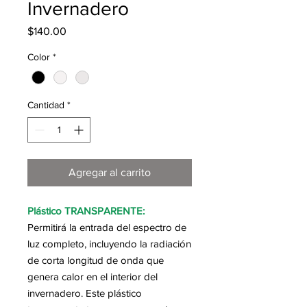
Invernadero
Precio
$140.00
Color
*
Cantidad
*
Agregar al carrito
Plástico TRANSPARENTE:
Permitirá la entrada del espectro de
luz completo, incluyendo la radiación
de corta longitud de onda que
genera calor en el interior del
invernadero. Este plástico